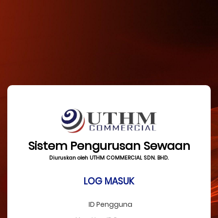
Sistem Pengurusan Sewaan
Diuruskan oleh UTHM COMMERCIAL SDN. BHD.
LOG MASUK
ID Pengguna